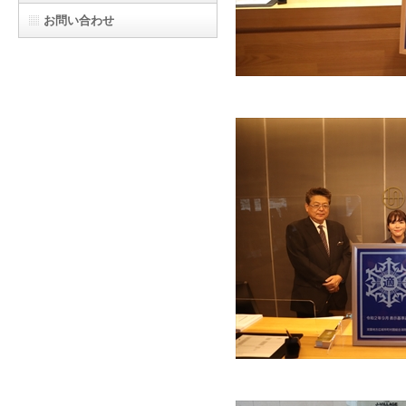
お問い合わせ