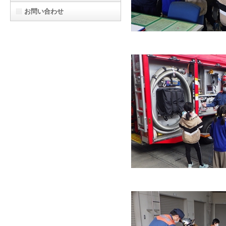
お問い合わせ