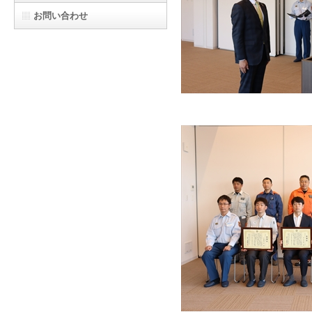
お問い合わせ