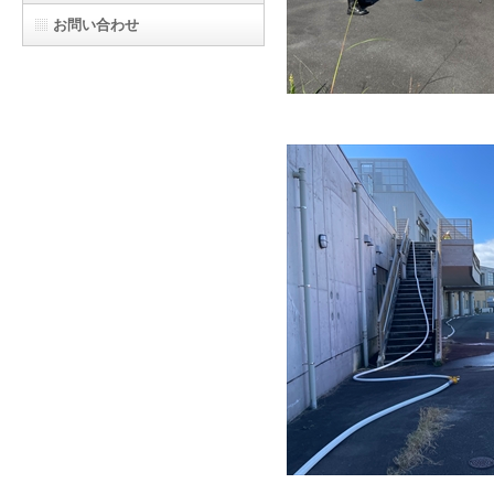
お問い合わせ